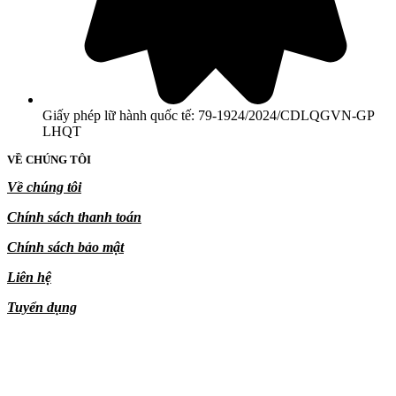
Giấy phép lữ hành quốc tế: 79-1924/2024/CDLQGVN-GP
LHQT
VỀ CHÚNG TÔI
Về chúng tôi
Chính sách thanh toán
Chính sách bảo mật
Liên hệ
Tuyển dụng