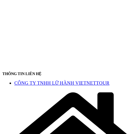
THÔNG TIN LIÊN HỆ
CÔNG TY TNHH LỮ HÀNH VIETNETTOUR