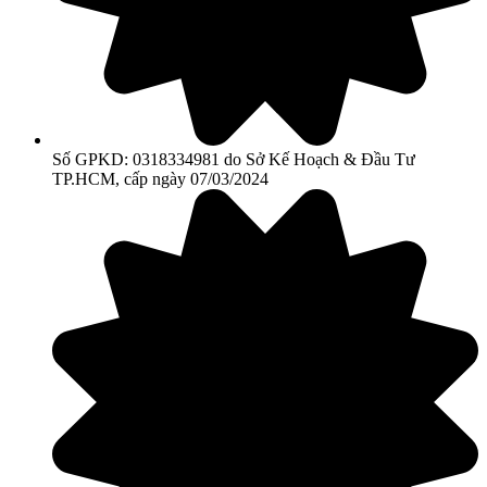
Số GPKD: 0318334981 do Sở Kế Hoạch & Đầu Tư
TP.HCM, cấp ngày 07/03/2024