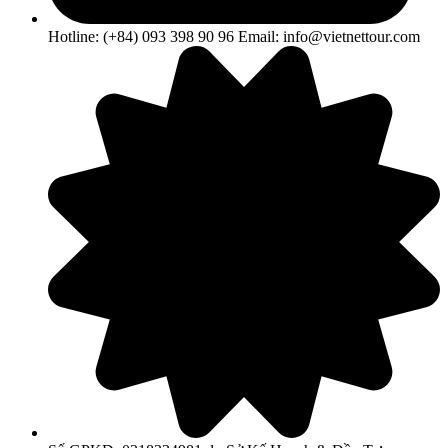
Hotline: (+84) 093 398 90 96 Email: info@vietnettour.com