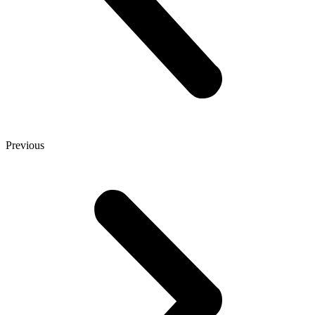
Previous