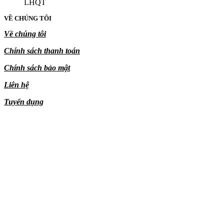
LHQT
VỀ CHÚNG TÔI
Về chúng tôi
Chính sách thanh toán
Chính sách bảo mật
Liên hệ
Tuyển dụng