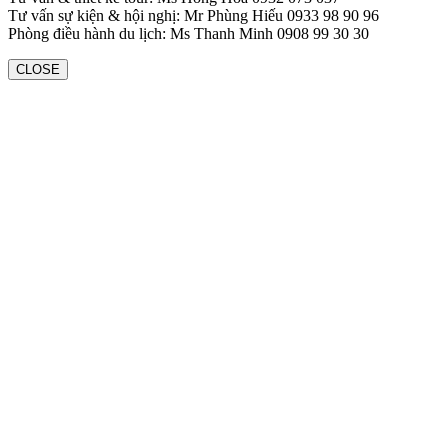
Tư vấn sự kiện & hội nghị: Mr Phùng Hiếu 0933 98 90 96
Phòng điều hành du lịch: Ms Thanh Minh 0908 99 30 30
CLOSE