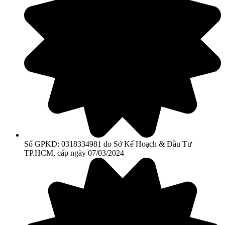
Số GPKD: 0318334981 do Sở Kế Hoạch & Đầu Tư
TP.HCM, cấp ngày 07/03/2024