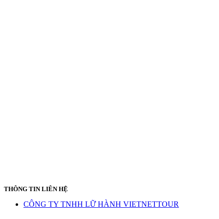
THÔNG TIN LIÊN HỆ
CÔNG TY TNHH LỮ HÀNH VIETNETTOUR