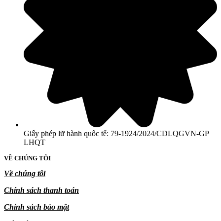
Giấy phép lữ hành quốc tế: 79-1924/2024/CDLQGVN-GP
LHQT
VỀ CHÚNG TÔI
Về chúng tôi
Chính sách thanh toán
Chính sách bảo mật