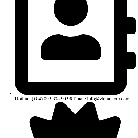
Hotline: (+84) 093 398 90 96 Email: info@vietnettour.com