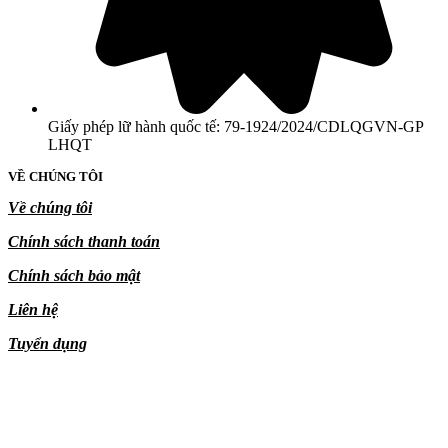
Giấy phép lữ hành quốc tế: 79-1924/2024/CDLQGVN-GP
LHQT
VỀ CHÚNG TÔI
Về chúng tôi
Chính sách thanh toán
Chính sách bảo mật
Liên hệ
Tuyển dụng