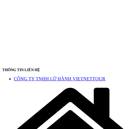
THÔNG TIN LIÊN HỆ
CÔNG TY TNHH LỮ HÀNH VIETNETTOUR