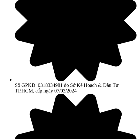
Số GPKD: 0318334981 do Sở Kế Hoạch & Đầu Tư
TP.HCM, cấp ngày 07/03/2024