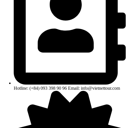
Hotline: (+84) 093 398 90 96 Email: info@vietnettour.com