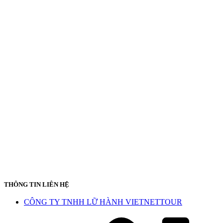
THÔNG TIN LIÊN HỆ
CÔNG TY TNHH LỮ HÀNH VIETNETTOUR