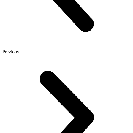
Previous