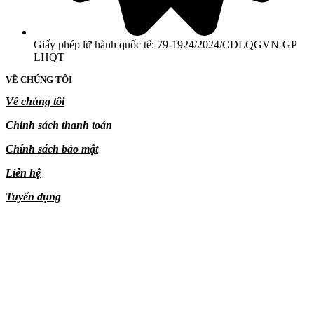
Giấy phép lữ hành quốc tế: 79-1924/2024/CDLQGVN-GP
LHQT
VỀ CHÚNG TÔI
Về chúng tôi
Chính sách thanh toán
Chính sách bảo mật
Liên hệ
Tuyển dụng