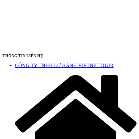
THÔNG TIN LIÊN HỆ
CÔNG TY TNHH LỮ HÀNH VIETNETTOUR