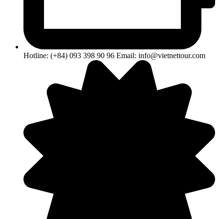
Hotline: (+84) 093 398 90 96 Email: info@vietnettour.com