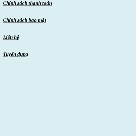
Chính sách thanh toán
Chính sách bảo mật
Liên hệ
Tuyển dụng