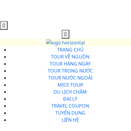
TRANG CHỦ
TOUR VỀ NGUỒN
TOUR HÀNG NGÀY
TOUR TRONG NƯỚC
TOUR NƯỚC NGOÀI
MICE TOUR
DU LỊCH CHẬM
ĐẠI LÝ
TRAVEL COUPON
TUYỂN DỤNG
LIÊN HỆ