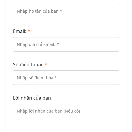
Email:
*
Số điện thoại:
*
Lời nhắn của bạn