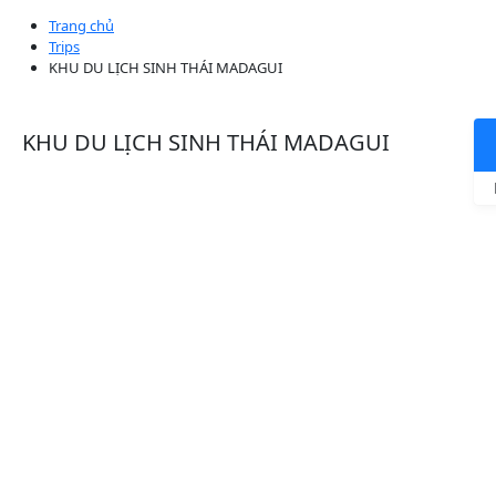
Trang chủ
Trips
KHU DU LỊCH SINH THÁI MADAGUI
KHU DU LỊCH SINH THÁI MADAGUI