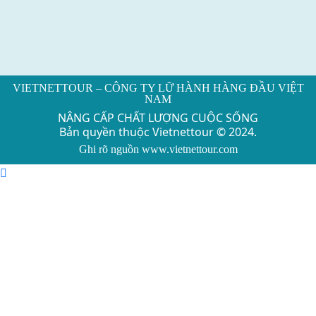
VIETNETTOUR – CÔNG TY LỮ HÀNH HÀNG ĐẦU VIỆT
NAM
NÂNG CẤP CHẤT LƯỢNG CUỘC SỐNG
Bản quyền thuộc Vietnettour © 2024.
Ghi rõ nguồn www.vietnettour.com