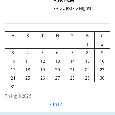
6 Days - 5 Nights
H
B
T
N
S
B
C
1
2
3
4
5
6
7
8
9
10
11
12
13
14
15
16
17
18
19
20
21
22
23
24
25
26
27
28
29
30
31
Tháng 8 2026
« Th12